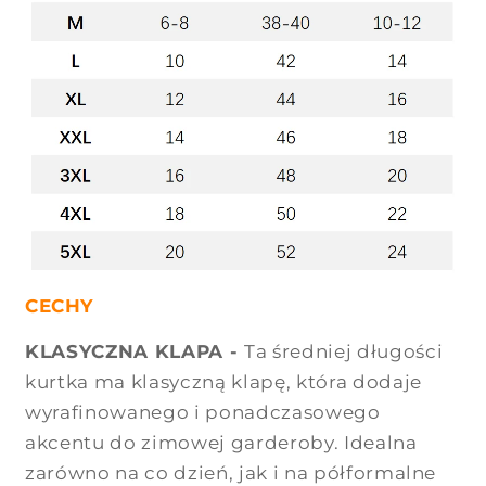
CECHY
KLASYCZNA KLAPA -
Ta średniej długości
kurtka ma klasyczną klapę, która dodaje
wyrafinowanego i ponadczasowego
akcentu do zimowej garderoby. Idealna
zarówno na co dzień, jak i na półformalne