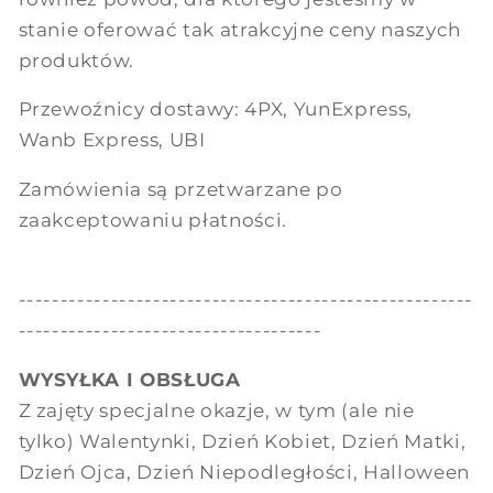
stanie oferować tak atrakcyjne ceny naszych
produktów.
Przewoźnicy dostawy: 4PX, YunExpress,
Wanb Express, UBI
Zamówienia są przetwarzane po
zaakceptowaniu płatności.
------------------------------------------------------
------------------------------------
WYSYŁKA I OBSŁUGA
Z zajęty specjalne okazje, w tym (ale nie
tylko) Walentynki, Dzień Kobiet, Dzień Matki,
Dzień Ojca, Dzień Niepodległości, Halloween