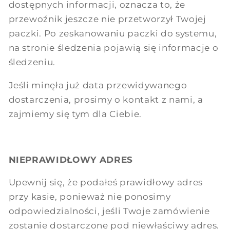
dostępnych informacji, oznacza to, że
przewoźnik jeszcze nie przetworzył Twojej
paczki. Po zeskanowaniu paczki do systemu,
na stronie śledzenia pojawią się informacje o
śledzeniu.
Jeśli minęła już data przewidywanego
dostarczenia, prosimy o kontakt z nami, a
zajmiemy się tym dla Ciebie.
NIEPRAWIDŁOWY ADRES
Upewnij się, że podałeś prawidłowy adres
przy kasie, ponieważ nie ponosimy
odpowiedzialności, jeśli Twoje zamówienie
zostanie dostarczone pod niewłaściwy adres.