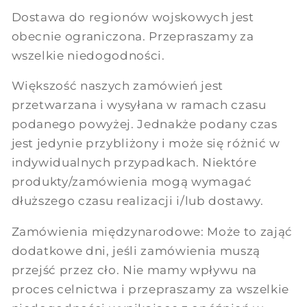
Dostawa do regionów wojskowych jest
obecnie ograniczona. Przepraszamy za
wszelkie niedogodności.
Większość naszych zamówień jest
przetwarzana i wysyłana w ramach czasu
podanego powyżej. Jednakże podany czas
jest jedynie przybliżony i może się różnić w
indywidualnych przypadkach. Niektóre
produkty/zamówienia mogą wymagać
dłuższego czasu realizacji i/lub dostawy.
Zamówienia międzynarodowe: Może to zająć
dodatkowe dni, jeśli zamówienia muszą
przejść przez cło. Nie mamy wpływu na
proces celnictwa i przepraszamy za wszelkie