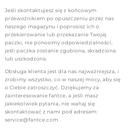
Jeśli skontaktujesz się z końcowym
przewoźnikiem po opuszczeniu przez nas
naszego magazynu i poprosisz ich o
przekierowanie lub przekazanie Twojej
paczki, nie ponosimy odpowiedzialności,
jeśli paczka zostanie zgubiona, skradziona
lub uszkodzona.
Obsługa klienta jest dla nas najważniejsza, i
zrobimy wszystko, co w naszej mocy, aby się
o Ciebie zatroszczyć. Dziękujemy za
zainteresowanie
fantce
, a jeśli masz
jakiekolwiek pytania, nie wahaj się
skontaktować z nami pod adresem:
service@
fantce
.com