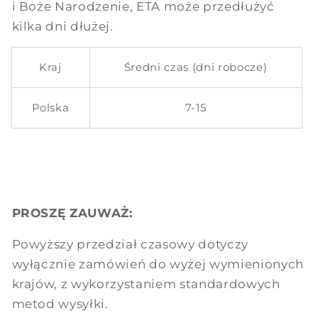
i Boże Narodzenie, ETA może przedłużyć
kilka dni dłużej.
Kraj
Średni czas (dni robocze)
Polska
7-15
PROSZĘ ZAUWAŻ:
Powyższy przedział czasowy dotyczy
wyłącznie zamówień do wyżej wymienionych
krajów, z wykorzystaniem standardowych
metod wysyłki.