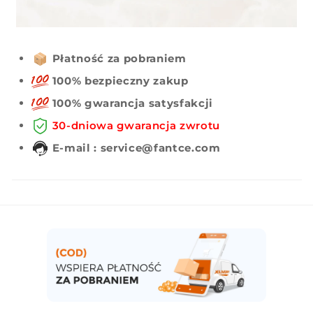
Płatność za pobraniem
100% bezpieczny zakup
100% gwarancja satysfakcji
30-dniowa gwarancja zwrotu
E-mail : service@fantce.com