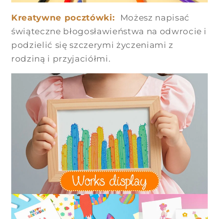
Kreatywne pocztówki:
Możesz napisać
świąteczne błogosławieństwa na odwrocie i
podzielić się szczerymi życzeniami z
rodziną i przyjaciółmi.