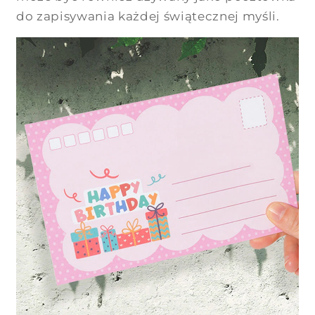
do zapisywania każdej świątecznej myśli.