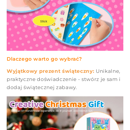
Dlaczego warto go wybrać?
Wyjątkowy prezent świąteczny:
Unikalne,
praktyczne doświadczenie - stwórz je sam i
dodaj świątecznej zabawy.