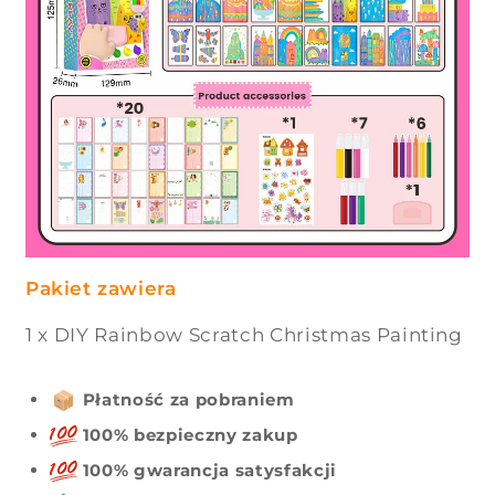
Pakiet zawiera
1 x DIY Rainbow Scratch Christmas Painting
Płatność za pobraniem
100% bezpieczny zakup
100% gwarancja satysfakcji