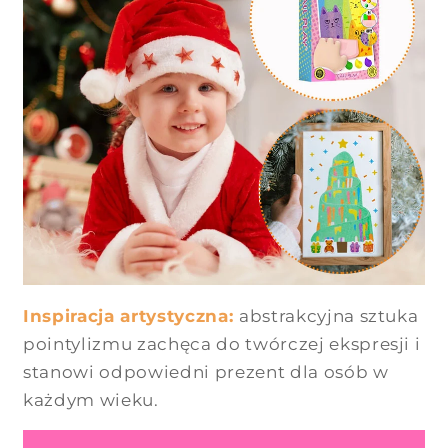
Inspiracja artystyczna:
abstrakcyjna sztuka
pointylizmu zachęca do twórczej ekspresji i
stanowi odpowiedni prezent dla osób w
każdym wieku.