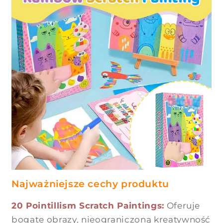
Najważniejsze cechy produktu
20 Pointillism Scratch Paintings:
Oferuje
bogate obrazy, nieograniczoną kreatywność