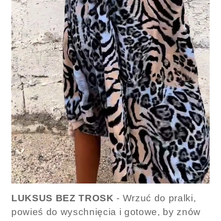
LUKSUS BEZ TROSK
- Wrzuć do pralki,
powieś do wyschnięcia i gotowe, by znów