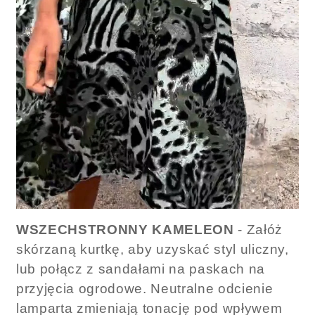
WSZECHSTRONNY KAMELEON
- Załóż
skórzaną kurtkę, aby uzyskać styl uliczny,
lub połącz z sandałami na paskach na
przyjęcia ogrodowe. Neutralne odcienie
lamparta zmieniają tonację pod wpływem