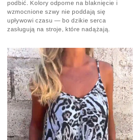
podbić. Kolory odporne na blaknięcie i
wzmocnione szwy nie poddają się
upływowi czasu — bo dzikie serca
zasługują na stroje, które nadążają.