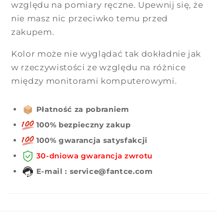
względu na pomiary ręczne. Upewnij się, że
nie masz nic przeciwko temu przed
zakupem.
Kolor może nie wyglądać tak dokładnie jak
w rzeczywistości ze względu na różnice
między monitorami komputerowymi.
Płatność za pobraniem
100% bezpieczny zakup
100% gwarancja satysfakcji
30-dniowa gwarancja zwrotu
E-mail : service@fantce.com