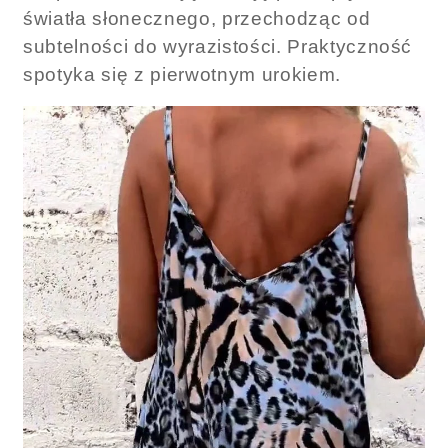
światła słonecznego, przechodząc od
subtelności do wyrazistości. Praktyczność
spotyka się z pierwotnym urokiem.