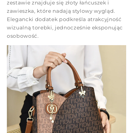
zestawie znajduje się złoty łańcuszek i
zawieszka, które nadają stylowy wygląd.
Elegancki dodatek podkreśla atrakcyjność
wizualną torebki, jednocześnie eksponując
osobowość.