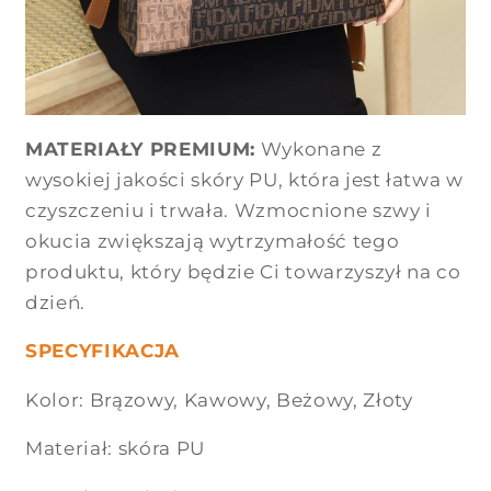
MATERIAŁY PREMIUM:
Wykonane z
wysokiej jakości skóry PU, która jest łatwa w
czyszczeniu i trwała. Wzmocnione szwy i
okucia zwiększają wytrzymałość tego
produktu, który będzie Ci towarzyszył na co
dzień.
SPECYFIKACJA
Kolor: Brązowy, Kawowy, Beżowy, Złoty
Materiał: skóra PU