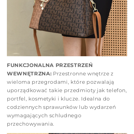
FUNKCJONALNA PRZESTRZEŃ
WEWNĘTRZNA:
Przestronne wnętrze z
wieloma przegrodami, które pozwalają
uporządkować takie przedmioty jak telefon,
portfel, kosmetyki i klucze. Idealna do
codziennych sprawunków lub wydarzeń
wymagających schludnego
przechowywania.