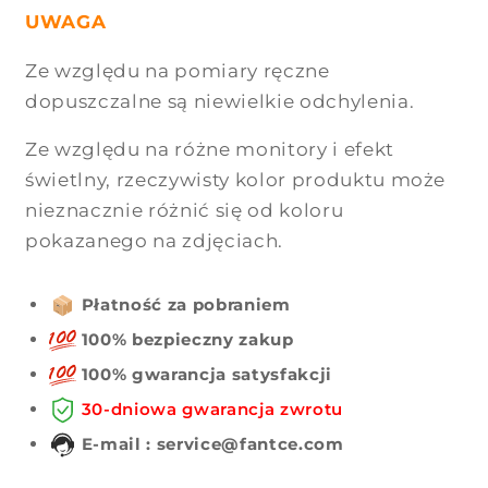
UWAGA
Ze względu na pomiary ręczne
dopuszczalne są niewielkie odchylenia.
Ze względu na różne monitory i efekt
świetlny, rzeczywisty kolor produktu może
nieznacznie różnić się od koloru
pokazanego na zdjęciach.
Płatność za pobraniem
100% bezpieczny zakup
100% gwarancja satysfakcji
30-dniowa gwarancja zwrotu
E-mail : service@fantce.com