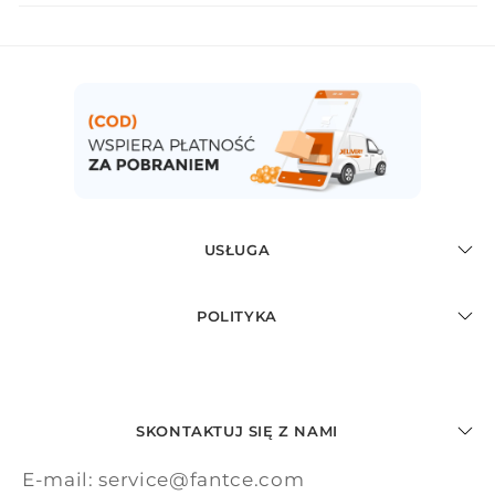
USŁUGA
POLITYKA
SKONTAKTUJ SIĘ Z NAMI
E-mail: service@fantce.com