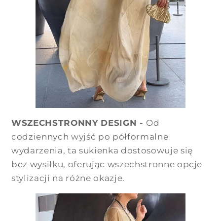
WSZECHSTRONNY DESIGN -
Od
codziennych wyjść po półformalne
wydarzenia, ta sukienka dostosowuje się
bez wysiłku, oferując wszechstronne opcje
stylizacji na różne okazje.