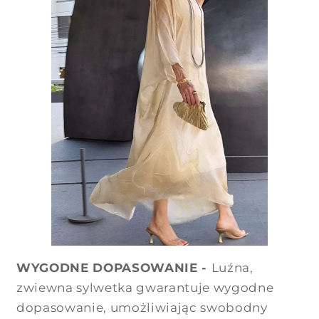
WYGODNE DOPASOWANIE -
Luźna,
zwiewna sylwetka gwarantuje wygodne
dopasowanie, umożliwiając swobodny