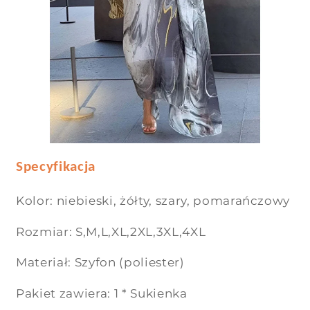
Specyfikacja
Kolor: niebieski, żółty, szary, pomarańczowy
Rozmiar: S,M,L,XL,2XL,3XL,4XL
Materiał: Szyfon (poliester)
Pakiet zawiera: 1 * Sukienka