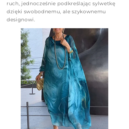
ruch, jednocześnie podkreślając sylwetkę
dzięki swobodnemu, ale szykownemu
designowi.