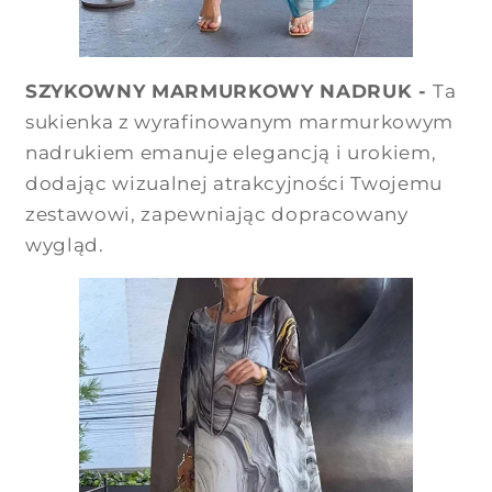
SZYKOWNY MARMURKOWY NADRUK -
Ta
sukienka z wyrafinowanym marmurkowym
nadrukiem emanuje elegancją i urokiem,
dodając wizualnej atrakcyjności Twojemu
zestawowi, zapewniając dopracowany
wygląd.