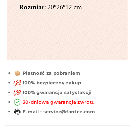
Płatność za pobraniem
100% bezpieczny zakup
100% gwarancja satysfakcji
30-dniowa gwarancja zwrotu
E-mail : service@fantce.com