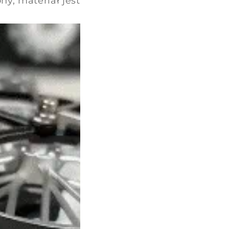
ny, materiał jest