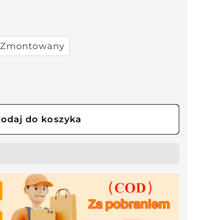
Zmontowany
odaj do koszyka