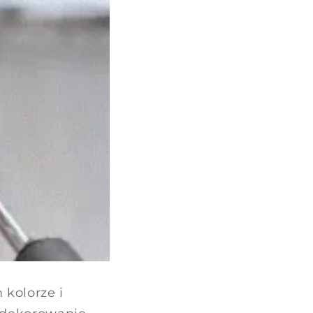
 kolorze i