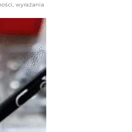
ości, wyrażania